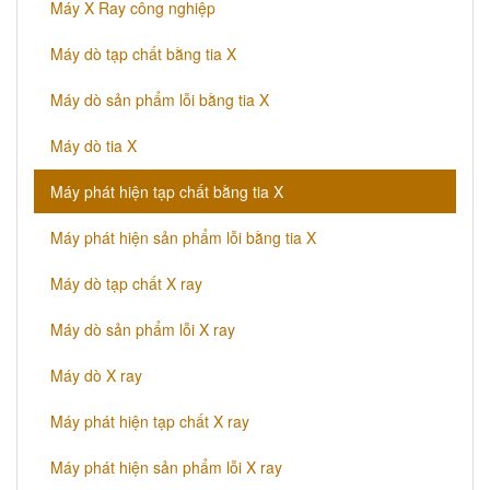
Máy X Ray công nghiệp
Máy dò tạp chất bằng tia X
Máy dò sản phẩm lỗi bằng tia X
Máy dò tia X
Máy phát hiện tạp chất bằng tia X
Máy phát hiện sản phẩm lỗi bằng tia X
Máy dò tạp chất X ray
Máy dò sản phẩm lỗi X ray
Máy dò X ray
Máy phát hiện tạp chất X ray
Máy phát hiện sản phẩm lỗi X ray