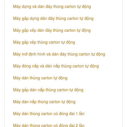
Máy dựng và dán đáy thùng carton tự động
Máy gấp dựng dán đáy thùng carton tự động
Máy gấp xếp dán đáy thùng carton tự động
Máy gấp xếp thùng carton tự động
Máy mở định hình và dán đáy thùng carton tự động
Máy đóng nắp và dán nắp thùng carton tự động
Máy dán thùng carton tự động
Máy gấp dán nắp thùng carton tự động
Máy dán nắp thùng carton tự động
​Máy dán thùng carton có đóng đai 1 lần
​Máy dán thùng carton có đóng đai 2 lần