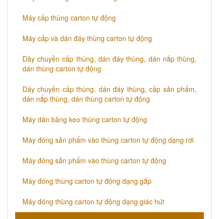
​Máy cấp thùng carton tự động
​Máy cấp và dán đáy thùng carton tự động
Dây chuyền cấp thùng, dán đáy thùng, dán nắp thùng,
dán thùng carton tự động
​Dây chuyền cấp thùng, dán đáy thùng, cấp sản phẩm,
dán nắp thùng, dán thùng carton tự động
Máy dán băng keo thùng carton tự động
Máy đóng sản phẩm vào thùng carton tự động dạng rơi
Máy đóng sản phẩm vào thùng carton tự động
Máy đóng thùng carton tự động dạng gắp
Máy đóng thùng carton tự động dạng giác hút