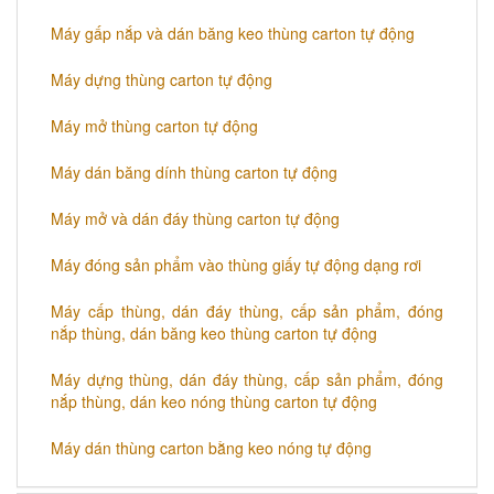
Máy gấp nắp và dán băng keo thùng carton tự động
Máy dựng thùng carton tự động
Máy mở thùng carton tự động
Máy dán băng dính thùng carton tự động
Máy mở và dán đáy thùng carton tự động
​​Máy đóng sản phẩm vào thùng giấy tự động dạng rơi
Máy cấp thùng, dán đáy thùng, cấp sản phẩm, đóng
nắp thùng, dán băng keo thùng carton tự động
Máy dựng thùng, dán đáy thùng, cấp sản phẩm, đóng
nắp thùng, dán keo nóng thùng carton tự động
Máy dán thùng carton bằng keo nóng tự động