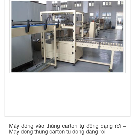
​Máy đóng vào thùng carton tự động dạng rơi –
May dong thung carton tu dong dang roi