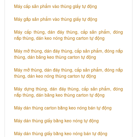
​Máy cấp sản phẩm vào thùng giấy tự động
Máy gắp sản phẩm vào thùng giấy tự động
Máy cấp thùng, dán đáy thùng, cấp sản phẩm, đóng
nắp thùng, dán keo nóng thùng carton tự động
Máy mở thùng, dán đáy thùng, cấp sản phẩm, đóng nắp
thùng, dán băng keo thùng carton tự động
Máy mở thùng, dán đáy thùng, cấp sản phẩm, đóng nắp
thùng, dán keo nóng thùng carton tự động
Máy dựng thùng, dán đáy thùng, cấp sản phẩm, đóng
nắp thùng, dán băng keo thùng carton tự động
Máy dán thùng carton bằng keo nóng bán tự động
Máy dán thùng giấy bằng keo nóng tự động
Máy dán thùng giấy bằng keo nóng bán tự động