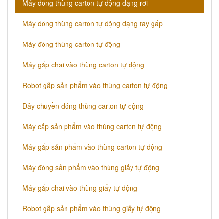
Máy đóng thùng carton tự động dạng rơi
Máy đóng thùng carton tự động dạng tay gắp
Máy đóng thùng carton tự động
Máy gắp chai vào thùng carton tự động
Robot gắp sản phẩm vào thùng carton tự động
Dây chuyền đóng thùng carton tự động
​Máy cấp sản phẩm vào thùng carton tự động
Máy gắp sản phẩm vào thùng carton tự động
​​Máy đóng sản phẩm vào thùng giấy tự động
Máy gắp chai vào thùng giấy tự động
Robot gắp sản phẩm vào thùng giấy tự động