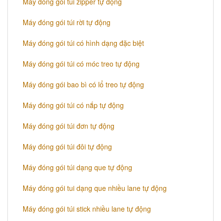
Máy đóng gói túi zipper tự động
Máy đóng gói túi rời tự động
Máy đóng gói túi có hình dạng đặc biệt
Máy đóng gói túi có móc treo tự động
Máy đóng gói bao bì có lổ treo tự động
Máy đóng gói túi có nắp tự động
Máy đóng gói túi đơn tự động
Máy đóng gói túi đôi tự động
Máy đóng gói túi dạng que tự động
Máy đóng gói tui dạng que nhiều lane tự động
Máy đóng gói túi stick nhiều lane tự động