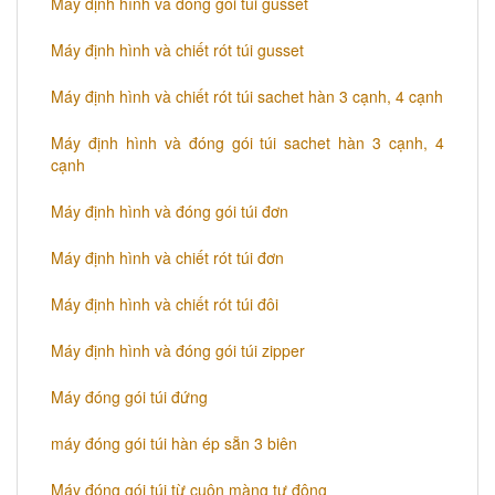
Máy định hình và đóng gói túi gusset
Máy định hình và chiết rót túi gusset
Máy định hình và chiết rót túi sachet hàn 3 cạnh, 4 cạnh
Máy định hình và đóng gói túi sachet hàn 3 cạnh, 4
cạnh
Máy định hình và đóng gói túi đơn
Máy định hình và chiết rót túi đơn
Máy định hình và chiết rót túi đôi
​Máy định hình và đóng gói túi zipper
Máy đóng gói túi đứng
máy đóng gói túi hàn ép sẵn 3 biên
Máy đóng gói túi từ cuộn màng tự động