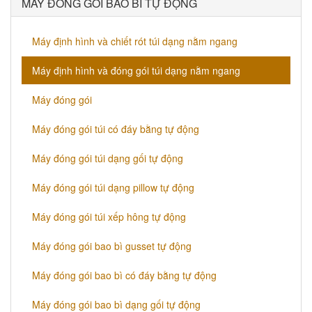
MÁY ĐÓNG GÓI BAO BÌ TỰ ĐỘNG
Máy định hình và chiết rót túi dạng nằm ngang
Máy định hình và đóng gói túi dạng nằm ngang
Máy đóng gói
Máy đóng gói túi có đáy bằng tự động
Máy đóng gói túi dạng gối tự động
Máy đóng gói túi dạng pillow tự động
Máy đóng gói túi xếp hông tự động
Máy đóng gói bao bì gusset tự động
Máy đóng gói bao bì có đáy bằng tự động
Máy đóng gói bao bì dạng gối tự động