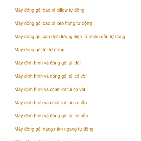
Máy đóng gói bao bì pillow tự động
Máy đóng gói bao bì xếp hông tự động
Máy đóng gói cân định lượng điện tử nhiều đầu tự động
Máy đóng gói túi tự đứng
Máy định hình và đóng gói túi đôi
Máy định hình và đóng gói túi có vòi
Máy định hình và chiết rót túi có vòi
Máy định hình và chiết rót túi có nắp
Máy định hình và đóng gói túi có nắp
Máy đóng gói dạng nằm ngang tự động