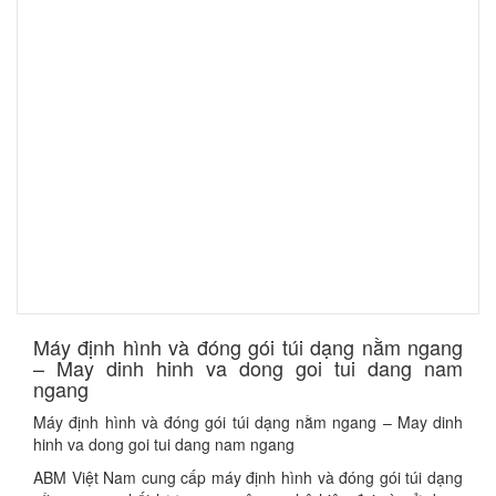
​Máy định hình và đóng gói túi dạng nằm ngang
– May dinh hinh va dong goi tui dang nam
ngang
Máy định hình và đóng gói túi dạng nằm ngang – May dinh
hinh va dong goi tui dang nam ngang
ABM Việt Nam cung cấp máy định hình và đóng gói túi dạng