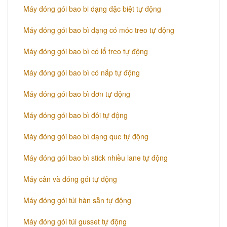
Máy đóng gói bao bi dạng đặc biệt tự động
Máy đóng gói bao bì dạng có móc treo tự động
Máy đóng gói bao bì có lổ treo tự động
Máy đóng gói bao bì có nắp tự động
Máy đóng gói bao bì đơn tự động
Máy đóng gói bao bì đôi tự động
Máy đóng gói bao bì dạng que tự động
Máy đóng gói bao bì stick nhiều lane tự động
Máy cân và đóng gói tự động
Máy đóng gói túi hàn sẵn tự động
Máy đóng gói túi gusset tự động