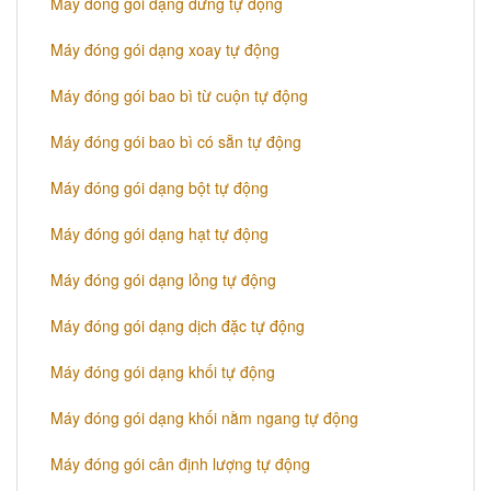
Máy đóng gói dạng đứng tự động
Máy đóng gói dạng xoay tự động
Máy đóng gói bao bì từ cuộn tự động
Máy đóng gói bao bì có sẵn tự động
Máy đóng gói dạng bột tự động
Máy đóng gói dạng hạt tự động
Máy đóng gói dạng lỏng tự động
Máy đóng gói dạng dịch đặc tự động
Máy đóng gói dạng khối tự động
Máy đóng gói dạng khối nằm ngang tự động
Máy đóng gói cân định lượng tự động