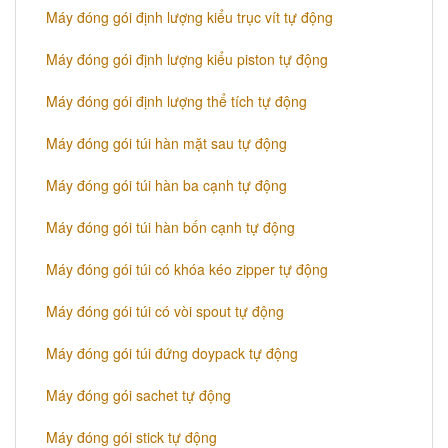
Máy đóng gói định lượng kiểu trục vít tự động
Máy đóng gói định lượng kiểu piston tự động
Máy đóng gói định lượng thể tích tự động
Máy đóng gói túi hàn mặt sau tự động
Máy đóng gói túi hàn ba cạnh tự động
Máy đóng gói túi hàn bốn cạnh tự động
Máy đóng gói túi có khóa kéo zipper tự động
Máy đóng gói túi có vòi spout tự động
Máy đóng gói túi đứng doypack tự động
Máy đóng gói sachet tự động
Máy đóng gói stick tự động