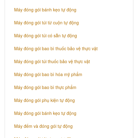
Máy đóng gói bánh kẹo tự động
Máy đóng gói túi từ cuộn tự động
Máy đóng gói túi có sẵn tự động
Máy đóng gói bao bì thuốc bảo vệ thực vật
Máy đóng gói túi thuốc bảo vệ thực vật
Máy đóng gói bao bì hóa mỹ phẩm
Máy đóng gói bao bì thực phẩm
Máy đóng gói phụ kiện tự động
Máy đóng gói bánh kẹo tự động
Máy đếm và đóng gói tự động