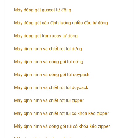
Máy đóng gói gusset tự động
Máy đóng gói cân định lượng nhiều đầu tự động
Máy đóng gói trạm xoay tự động
Máy định hình và chiết rót túi đứng
Máy định hình và đóng gói túi đứng
Máy định hình và đóng gói túi doypack
Máy định hình và chiết rót túi doypack
Máy định hình và chiết rót túi zipper
Máy định hình và chiết rót túi có khóa kéo zipper
Máy định hình và đóng gói túi có khóa kéo zipper