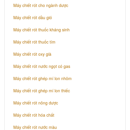
Máy chiết rót cho ngành dược
Máy chiết rót dầu gió
Máy chiết rót thuốc kháng sinh
Máy chiết rót thuốc tím
Máy chiết rót oxy già
Máy chiết rót nước ngọt có gas
Máy chiết rót ghép mí lon nhôm
Máy chiết rót ghép mí lon thiếc
Máy chiết rót nông dược
Máy chiết rót hóa chất
Máy chiết rót nước màu