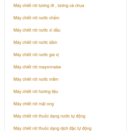
Máy chiết rót tương ớt , tương cà chua
Máy chiết rót nước chấm
Máy chiết rót nước xì dầu
Máy chiết rót nước dấm
Máy chiết rót nước gia vị
Máy chiết rót mayonnaise
Máy chiết rót nước mắm
Máy chiết rót hương liệu
Máy chiết rót mật ong
Máy chiết rót thuốc dạng nước tự động
Máy chiết rót thuốc dạng dịch đặc tự động