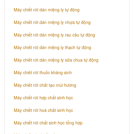
Máy chiết rót dán miệng ly tự động
Máy chiết rót dán miệng ly nhựa tự động
Máy chiết rót dán miệng ly rau câu tự động
Máy chiết rót dán miệng ly thạch tự động
Máy chiết rót dán miệng ly sữa chua tự động
Máy chiết rót thuốc kháng sinh
Máy chiết rót chất tạo mùi hương
Máy chiết rót hợp chất sinh học
Máy chiết rót hoá chất sinh học
Máy chiết rót chất sinh học tổng hợp