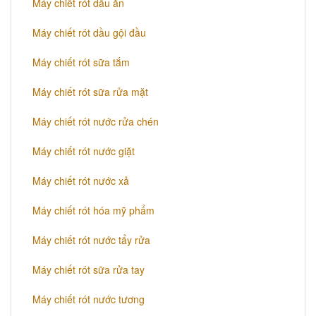
Máy chiết rót dầu ăn
Máy chiết rót dầu gội đầu
Máy chiết rót sữa tắm
Máy chiết rót sữa rửa mặt
Máy chiết rót nước rửa chén
Máy chiết rót nước giặt
Máy chiết rót nước xả
Máy chiết rót hóa mỹ phẩm
Máy chiết rót nước tẩy rửa
Máy chiết rót sữa rửa tay
Máy chiết rót nước tương