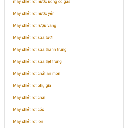
máy chiết rót nước uống có gas
Máy chiết rót nước yến
Máy chiết rót rượu vang
Máy chiết rót sữa tươi
Máy chiết rót sữa thanh trùng
Máy chiết rót sữa tiệt trùng
Máy chiết rót chất ăn mòn
Máy chiết rót phụ gia
Máy chiết rót chai
Máy chiết rót cốc
Máy chiết rót lon