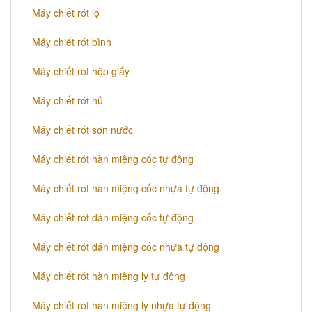
Máy chiết rót lọ
Máy chiết rót bình
Máy chiết rót hộp giấy
Máy chiết rót hủ
​Máy chiết rót sơn nước
Máy chiết rót hàn miệng cốc tự động
Máy chiết rót hàn miệng cốc nhựa tự động
Máy chiết rót dán miệng cốc tự động
Máy chiết rót dán miệng cốc nhựa tự động
Máy chiết rót hàn miệng ly tự động
Máy chiết rót hàn miệng ly nhựa tự động