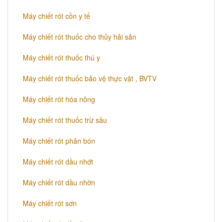
Máy chiết rót cồn y tế
Máy chiết rót thuốc cho thủy hải sản
Máy chiết rót thuốc thú y
Máy chiết rót thuốc bảo vệ thực vật , BVTV
Máy chiết rót hóa nông
Máy chiết rót thuốc trừ sâu
Máy chiết rót phân bón
Máy chiết rót dầu nhớt
Máy chiết rót dầu nhờn
Máy chiết rót sơn