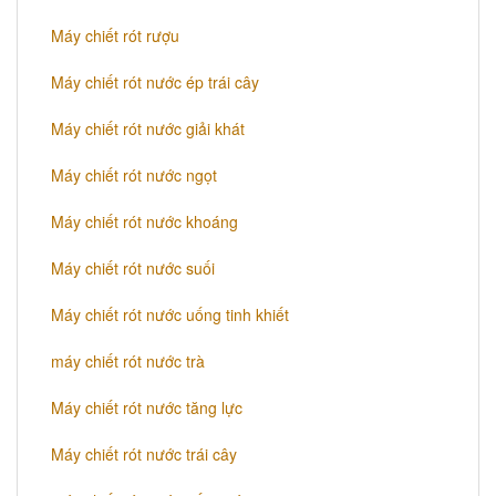
Máy chiết rót rượu
Máy chiết rót nước ép trái cây
Máy chiết rót nước giải khát
Máy chiết rót nước ngọt
Máy chiết rót nước khoáng
Máy chiết rót nước suối
Máy chiết rót nước uống tinh khiết
máy chiết rót nước trà
Máy chiết rót nước tăng lực
Máy chiết rót nước trái cây