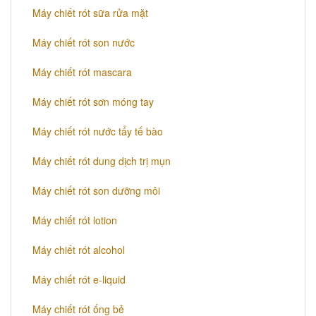
Máy chiết rót sữa rửa mặt
Máy chiết rót son nước
Máy chiết rót mascara
Máy chiết rót sơn móng tay
Máy chiết rót nước tẩy tế bào
Máy chiết rót dung dịch trị mụn
Máy chiết rót son dưỡng môi
Máy chiết rót lotion
Máy chiết rót alcohol
Máy chiết rót e-liquid
Máy chiết rót ống bẻ