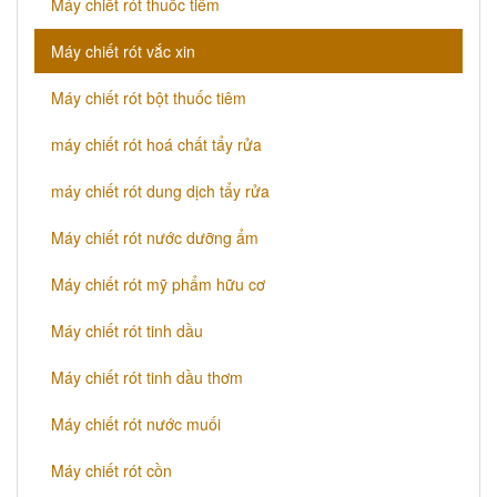
Máy chiết rót thuốc tiêm
Máy chiết rót vắc xin
Máy chiết rót bột thuốc tiêm
máy chiết rót hoá chất tẩy rửa
máy chiết rót dung dịch tẩy rửa
Máy chiết rót nước dưỡng ẩm
Máy chiết rót mỹ phẩm hữu cơ
Máy chiết rót tinh dầu
Máy chiết rót tinh dầu thơm
Máy chiết rót nước muối
Máy chiết rót cồn