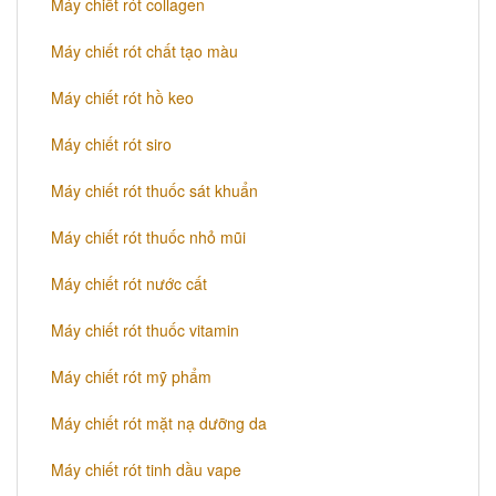
Máy chiết rót collagen
Máy chiết rót chất tạo màu
Máy chiết rót hồ keo
Máy chiết rót siro
Máy chiết rót thuốc sát khuẩn
Máy chiết rót thuốc nhỏ mũi
Máy chiết rót nước cất
Máy chiết rót thuốc vitamin
Máy chiết rót mỹ phẩm
Máy chiết rót mặt nạ dưỡng da
Máy chiết rót tinh dầu vape