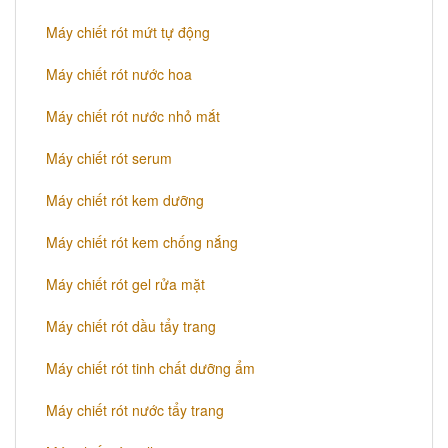
Máy chiết rót mứt tự động
Máy chiết rót nước hoa
Máy chiết rót nước nhỏ mắt
Máy chiết rót serum
Máy chiết rót kem dưỡng
Máy chiết rót kem chống nắng
Máy chiết rót gel rửa mặt
Máy chiết rót dầu tẩy trang
Máy chiết rót tinh chất dưỡng ẩm
Máy chiết rót nước tẩy trang