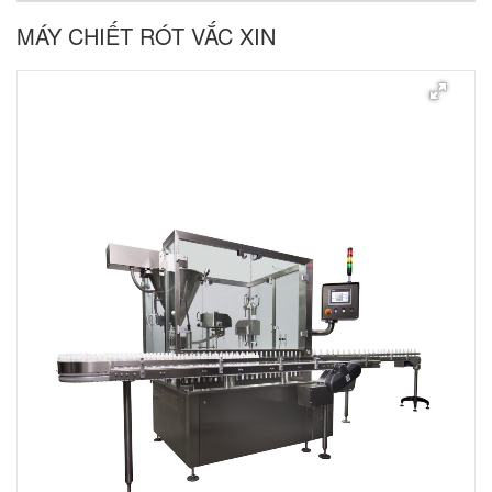
MÁY CHIẾT RÓT VẮC XIN