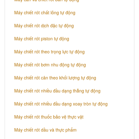
​Máy chiết rót chất lỏng tự động
​Máy chiết rót dịch đặc tự động
Máy chiết rót piston tự động
Máy chiết rót theo trọng lực tự động
​Máy chiết rót bơm nhu động tự động
Máy chiết rót cân theo khối lượng tự động
​Máy chiết rót nhiều đầu dạng thẳng tự động
​Máy chiết rót nhiều đầu dạng xoay tròn tự động
Máy chiết rót thuốc bảo vệ thực vật
Máy chiết rót dầu và thực phẩm