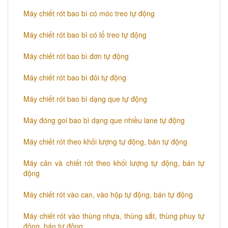
Máy chiết rót bao bì có móc treo tự động
Máy chiết rót bao bì có lổ treo tự động
Máy chiết rót bao bì đơn tự động
Máy chiết rót bao bì đôi tự động
Máy chiết rót bao bì dạng que tự động
Máy đóng goi bao bì dạng que nhiều lane tự động
Máy chiết rót theo khối lượng tự động, bán tự động
Máy cân và chiết rót theo khối lượng tự động, bán tự
động
Máy chiết rót vào can, vào hộp tự động, bán tự động
Máy chiết rót vào thùng nhựa, thùng sắt, thùng phuy tự
động, bán tự động