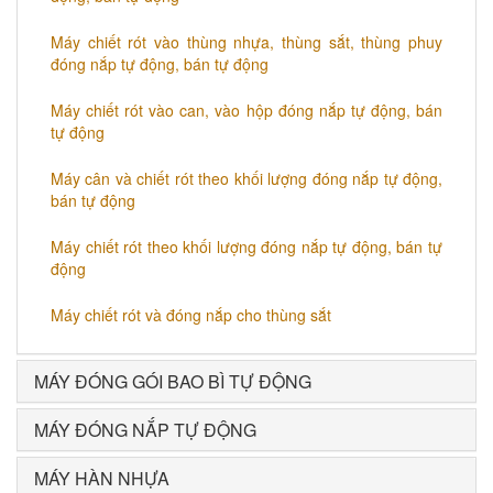
Máy chiết rót vào thùng nhựa, thùng sắt, thùng phuy
đóng nắp tự động, bán tự động
Máy chiết rót vào can, vào hộp đóng nắp tự động, bán
tự động
Máy cân và chiết rót theo khối lượng đóng nắp tự động,
bán tự động
Máy chiết rót theo khối lượng đóng nắp tự động, bán tự
động
Máy chiết rót và đóng nắp cho thùng sắt
MÁY ĐÓNG GÓI BAO BÌ TỰ ĐỘNG
MÁY ĐÓNG NẮP TỰ ĐỘNG
MÁY HÀN NHỰA