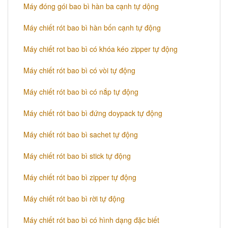
Máy đóng gói bao bì hàn ba cạnh tự dộng
Máy chiết rót bao bì hàn bốn cạnh tự động
Máy chiết rot bao bì có khóa kéo zipper tự động
Máy chiết rót bao bì có vòi tự động
Máy chiết rót bao bì có nắp tự động
Máy chiết rót bao bì đứng doypack tự động
Máy chiết rót bao bì sachet tự động
Máy chiết rót bao bì stick tự động
Máy chiết rót bao bì zipper tự động
Máy chiết rót bao bì rời tự động
Máy chiết rót bao bì có hình dạng đặc biết