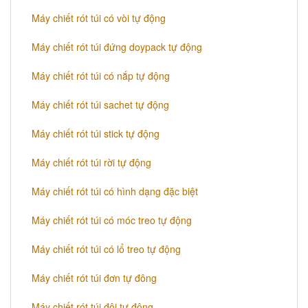
Máy chiết rót túi có vòi tự động
Máy chiết rót túi đứng doypack tự động
Máy chiết rót túi có nắp tự động
Máy chiết rót túi sachet tự động
Máy chiết rót túi stick tự động
Máy chiết rót túi rời tự động
Máy chiết rót túi có hình dạng đặc biệt
Máy chiết rót túi có móc treo tự động
Máy chiết rót túi có lổ treo tự động
Máy chiết rót túi đơn tự đông
Máy chiết rót túi đôi tự động