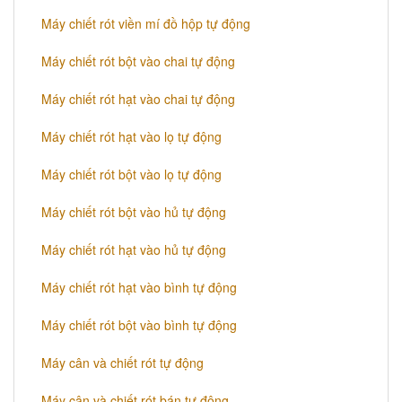
Máy chiết rót viền mí đồ hộp tự động
Máy chiết rót bột vào chai tự động
Máy chiết rót hạt vào chai tự động
Máy chiết rót hạt vào lọ tự động
Máy chiết rót bột vào lọ tự động
Máy chiết rót bột vào hủ tự động
Máy chiết rót hạt vào hủ tự động
Máy chiết rót hạt vào bình tự động
Máy chiết rót bột vào bình tự động
Máy cân và chiết rót tự động
Máy cân và chiết rót bán tự động