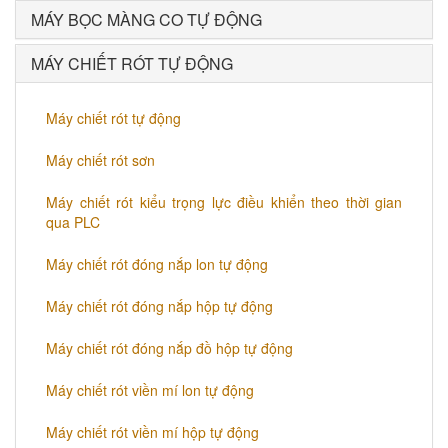
MÁY BỌC MÀNG CO TỰ ĐỘNG
MÁY CHIẾT RÓT TỰ ĐỘNG
Máy chiết rót tự động
Máy chiết rót sơn
Máy chiết rót kiểu trọng lực điều khiển theo thời gian
qua PLC
Máy chiết rót đóng nắp lon tự động
Máy chiết rót đóng nắp hộp tự động
Máy chiết rót đóng nắp đồ hộp tự động
Máy chiết rót viền mí lon tự động
Máy chiết rót viền mí hộp tự động