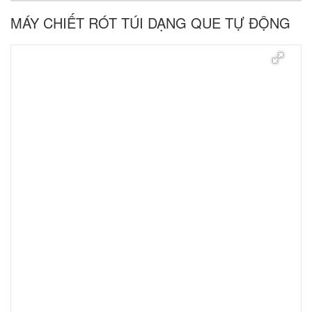
MÁY CHIẾT RÓT TÚI DẠNG QUE TỰ ĐỘNG