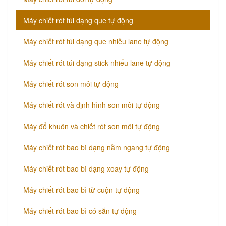
Máy chiết rót túi dạng que tự động
Máy chiết rót túi dạng que nhiều lane tự động
Máy chiết rót túi dạng stick nhiếu lane tự động
Máy chiết rót son môi tự động
Máy chiết rót và định hình son môi tự động
Máy đổ khuôn và chiết rót son môi tự động
Máy chiết rót bao bì dạng nằm ngang tự động
Máy chiết rót bao bì dạng xoay tự động
Máy chiết rót bao bì từ cuộn tự động
Máy chiết rót bao bì có sẵn tự động