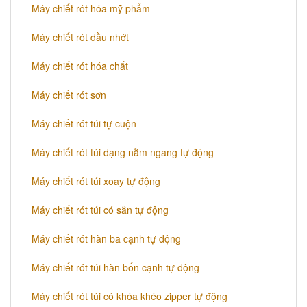
Máy chiết rót hóa mỹ phẩm
Máy chiết rót dầu nhớt
Máy chiết rót hóa chất
Máy chiết rót sơn
Máy chiết rót túi tự cuộn
Máy chiết rót túi dạng nằm ngang tự động
Máy chiết rót túi xoay tự động
Máy chiết rót túi có sẵn tự động
Máy chiết rót hàn ba cạnh tự động
Máy chiết rót túi hàn bốn cạnh tự dộng
Máy chiết rót túi có khóa khéo zipper tự động