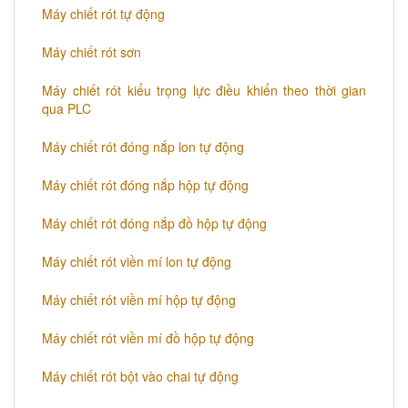
Máy chiết rót tự động
Máy chiết rót sơn
Máy chiết rót kiểu trọng lực điều khiển theo thời gian
qua PLC
Máy chiết rót đóng nắp lon tự động
Máy chiết rót đóng nắp hộp tự động
Máy chiết rót đóng nắp đồ hộp tự động
Máy chiết rót viền mí lon tự động
Máy chiết rót viền mí hộp tự động
Máy chiết rót viền mí đồ hộp tự động
Máy chiết rót bột vào chai tự động