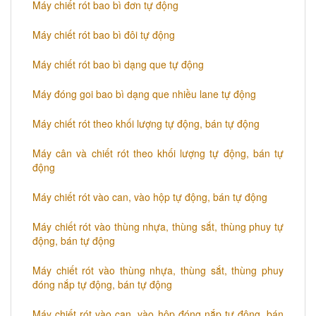
Máy chiết rót bao bì đơn tự động
Máy chiết rót bao bì đôi tự động
Máy chiết rót bao bì dạng que tự động
Máy đóng goi bao bì dạng que nhiều lane tự động
Máy chiết rót theo khối lượng tự động, bán tự động
Máy cân và chiết rót theo khối lượng tự động, bán tự
động
Máy chiết rót vào can, vào hộp tự động, bán tự động
Máy chiết rót vào thùng nhựa, thùng sắt, thùng phuy tự
động, bán tự động
Máy chiết rót vào thùng nhựa, thùng sắt, thùng phuy
đóng nắp tự động, bán tự động
Máy chiết rót vào can, vào hộp đóng nắp tự động, bán