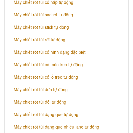
Máy chiết rót túi có nắp tự động
Máy chiết rót túi sachet tự động
Máy chiết rót túi stick tự động
Máy chiết rót túi rời tự động
Máy chiết rót túi có hình dạng đặc biệt
Máy chiết rót túi có móc treo tự động
Máy chiết rót túi có lổ treo tự động
Máy chiết rót túi đơn tự đông
Máy chiết rót túi đôi tự động
Máy chiết rót túi dạng que tự động
Máy chiết rót túi dạng que nhiều lane tự động