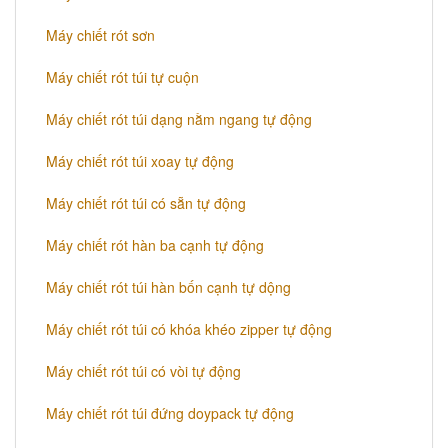
Máy chiết rót sơn
Máy chiết rót túi tự cuộn
Máy chiết rót túi dạng nằm ngang tự động
Máy chiết rót túi xoay tự động
Máy chiết rót túi có sẵn tự động
Máy chiết rót hàn ba cạnh tự động
Máy chiết rót túi hàn bốn cạnh tự dộng
Máy chiết rót túi có khóa khéo zipper tự động
Máy chiết rót túi có vòi tự động
Máy chiết rót túi đứng doypack tự động