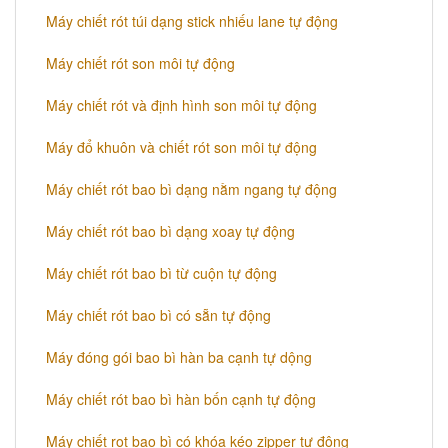
Máy chiết rót túi dạng stick nhiếu lane tự động
Máy chiết rót son môi tự động
Máy chiết rót và định hình son môi tự động
Máy đổ khuôn và chiết rót son môi tự động
Máy chiết rót bao bì dạng nằm ngang tự động
Máy chiết rót bao bì dạng xoay tự động
Máy chiết rót bao bì từ cuộn tự động
Máy chiết rót bao bì có sẵn tự động
Máy đóng gói bao bì hàn ba cạnh tự dộng
Máy chiết rót bao bì hàn bốn cạnh tự động
Máy chiết rot bao bì có khóa kéo zipper tự động