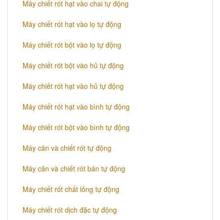
Máy chiết rót hạt vào chai tự động
Máy chiết rót hạt vào lọ tự động
Máy chiết rót bột vào lọ tự động
Máy chiết rót bột vào hủ tự động
Máy chiết rót hạt vào hủ tự động
Máy chiết rót hạt vào bình tự động
Máy chiết rót bột vào bình tự động
Máy cân và chiết rót tự động
Máy cân và chiết rót bán tự động
​Máy chiết rót chất lỏng tự động
​Máy chiết rót dịch đặc tự động