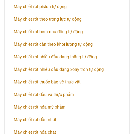
Máy chiết rót piston tự động
Máy chiết rót theo trọng lực tự động
​Máy chiết rót bơm nhu động tự động
Máy chiết rót cân theo khối lượng tự động
​Máy chiết rót nhiều đầu dạng thẳng tự động
​Máy chiết rót nhiều đầu dạng xoay tròn tự động
Máy chiết rót thuốc bảo vệ thực vật
Máy chiết rót dầu và thực phẩm
Máy chiết rót hóa mỹ phẩm
Máy chiết rót dầu nhớt
Máy chiết rót hóa chất