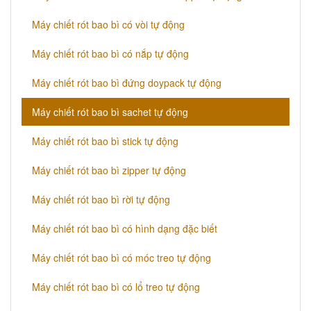
Máy chiết rót bao bì có vòi tự động
Máy chiết rót bao bì có nắp tự động
Máy chiết rót bao bì đứng doypack tự động
Máy chiết rót bao bì sachet tự động
Máy chiết rót bao bì stick tự động
Máy chiết rót bao bì zipper tự động
Máy chiết rót bao bì rời tự động
Máy chiết rót bao bì có hình dạng đặc biết
Máy chiết rót bao bì có móc treo tự động
Máy chiết rót bao bì có lổ treo tự động