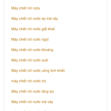
Máy chiết rót rượu
Máy chiết rót nước ép trái cây
Máy chiết rót nước giải khát
Máy chiết rót nước ngọt
Máy chiết rót nước khoáng
Máy chiết rót nước suối
Máy chiết rót nước uống tinh khiết
máy chiết rót nước trà
Máy chiết rót nước tăng lực
Máy chiết rót nước trái cây