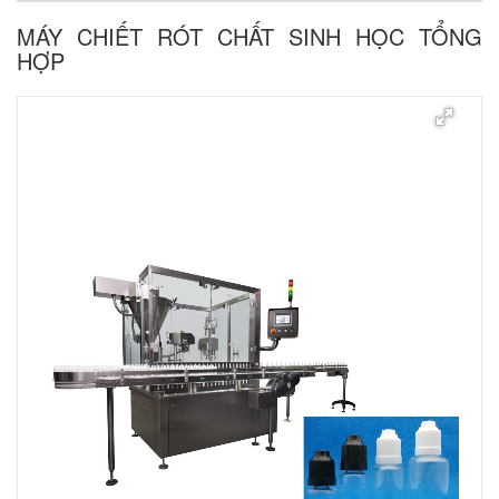
MÁY CHIẾT RÓT CHẤT SINH HỌC TỔNG
HỢP