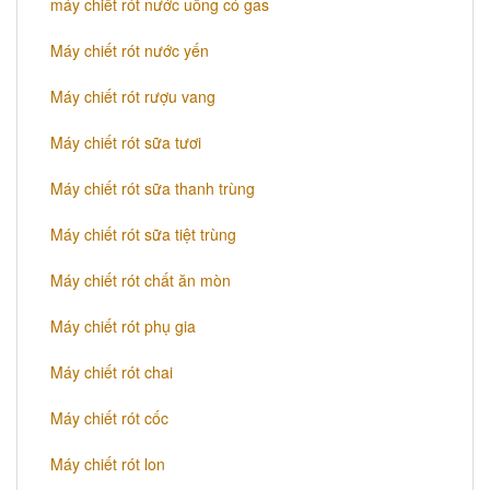
máy chiết rót nước uống có gas
Máy chiết rót nước yến
Máy chiết rót rượu vang
Máy chiết rót sữa tươi
Máy chiết rót sữa thanh trùng
Máy chiết rót sữa tiệt trùng
Máy chiết rót chất ăn mòn
Máy chiết rót phụ gia
Máy chiết rót chai
Máy chiết rót cốc
Máy chiết rót lon