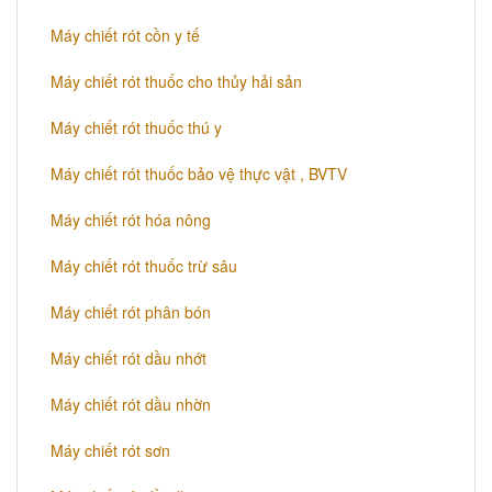
Máy chiết rót cồn y tế
Máy chiết rót thuốc cho thủy hải sản
Máy chiết rót thuốc thú y
Máy chiết rót thuốc bảo vệ thực vật , BVTV
Máy chiết rót hóa nông
Máy chiết rót thuốc trừ sâu
Máy chiết rót phân bón
Máy chiết rót dầu nhớt
Máy chiết rót dầu nhờn
Máy chiết rót sơn