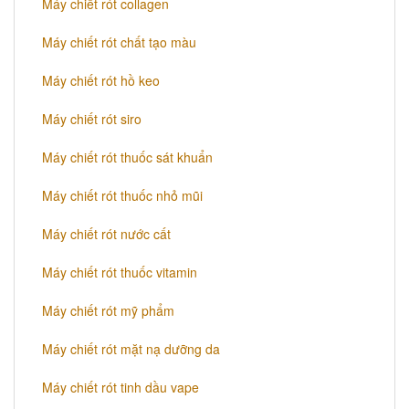
Máy chiết rót collagen
Máy chiết rót chất tạo màu
Máy chiết rót hồ keo
Máy chiết rót siro
Máy chiết rót thuốc sát khuẩn
Máy chiết rót thuốc nhỏ mũi
Máy chiết rót nước cất
Máy chiết rót thuốc vitamin
Máy chiết rót mỹ phẩm
Máy chiết rót mặt nạ dưỡng da
Máy chiết rót tinh dầu vape