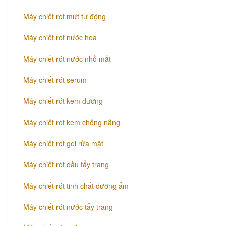
Máy chiết rót mứt tự động
Máy chiết rót nước hoa
Máy chiết rót nước nhỏ mắt
Máy chiết rót serum
Máy chiết rót kem dưỡng
Máy chiết rót kem chống nắng
Máy chiết rót gel rửa mặt
Máy chiết rót dầu tẩy trang
Máy chiết rót tinh chất dưỡng ẩm
Máy chiết rót nước tẩy trang