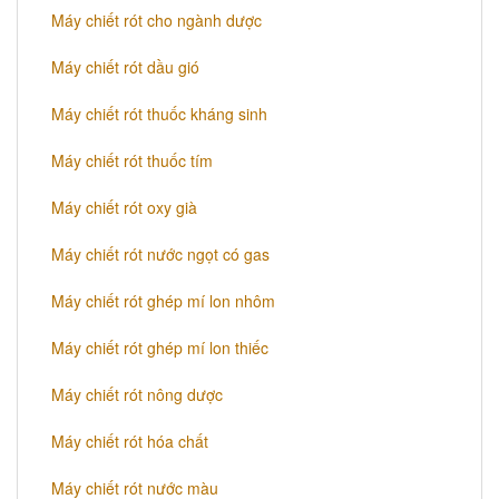
Máy chiết rót cho ngành dược
Máy chiết rót dầu gió
Máy chiết rót thuốc kháng sinh
Máy chiết rót thuốc tím
Máy chiết rót oxy già
Máy chiết rót nước ngọt có gas
Máy chiết rót ghép mí lon nhôm
Máy chiết rót ghép mí lon thiếc
Máy chiết rót nông dược
Máy chiết rót hóa chất
Máy chiết rót nước màu