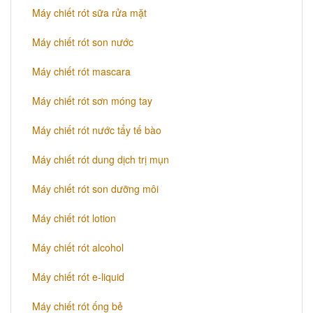
Máy chiết rót sữa rửa mặt
Máy chiết rót son nước
Máy chiết rót mascara
Máy chiết rót sơn móng tay
Máy chiết rót nước tẩy tế bào
Máy chiết rót dung dịch trị mụn
Máy chiết rót son dưỡng môi
Máy chiết rót lotion
Máy chiết rót alcohol
Máy chiết rót e-liquid
Máy chiết rót ống bẻ