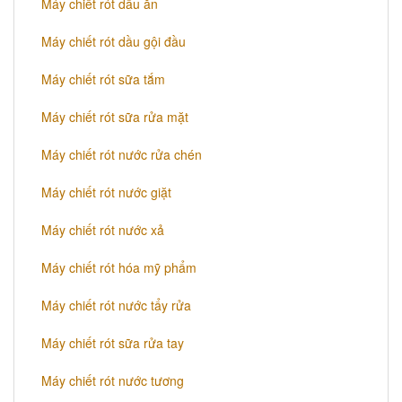
Máy chiết rót dầu ăn
Máy chiết rót dầu gội đầu
Máy chiết rót sữa tắm
Máy chiết rót sữa rửa mặt
Máy chiết rót nước rửa chén
Máy chiết rót nước giặt
Máy chiết rót nước xả
Máy chiết rót hóa mỹ phẩm
Máy chiết rót nước tẩy rửa
Máy chiết rót sữa rửa tay
Máy chiết rót nước tương