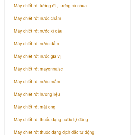
Máy chiết rót tương ớt , tương cà chua
Máy chiết rót nước chấm
Máy chiết rót nước xì dầu
Máy chiết rót nước dấm
Máy chiết rót nước gia vị
Máy chiết rót mayonnaise
Máy chiết rót nước mắm
Máy chiết rót hương liệu
Máy chiết rót mật ong
Máy chiết rót thuốc dạng nước tự động
Máy chiết rót thuốc dạng dịch đặc tự động