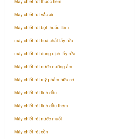
Máy chiết rót thuốc tiêm
Máy chiết rót vắc xin
Máy chiết rót bột thuốc tiêm
máy chiết rót hoá chất tẩy rửa
máy chiết rót dung dịch tẩy rửa
Máy chiết rót nước dưỡng ẩm
Máy chiết rót mỹ phẩm hữu cơ
Máy chiết rót tinh dầu
Máy chiết rót tinh dầu thơm
Máy chiết rót nước muối
Máy chiết rót cồn