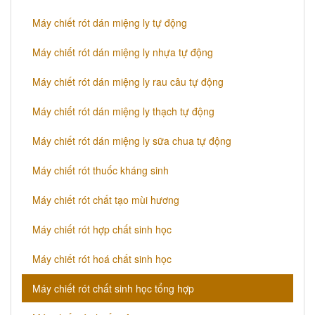
Máy chiết rót dán miệng ly tự động
Máy chiết rót dán miệng ly nhựa tự động
Máy chiết rót dán miệng ly rau câu tự động
Máy chiết rót dán miệng ly thạch tự động
Máy chiết rót dán miệng ly sữa chua tự động
Máy chiết rót thuốc kháng sinh
Máy chiết rót chất tạo mùi hương
Máy chiết rót hợp chất sinh học
Máy chiết rót hoá chất sinh học
Máy chiết rót chất sinh học tổng hợp