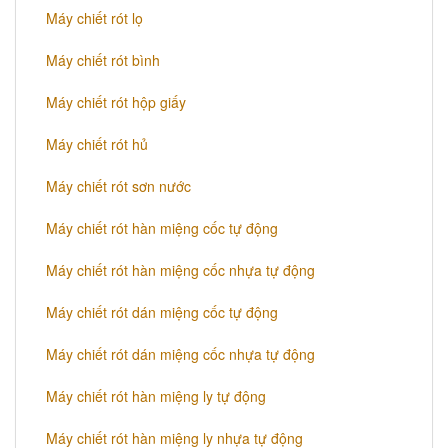
Máy chiết rót lọ
Máy chiết rót bình
Máy chiết rót hộp giấy
Máy chiết rót hủ
​Máy chiết rót sơn nước
Máy chiết rót hàn miệng cốc tự động
Máy chiết rót hàn miệng cốc nhựa tự động
Máy chiết rót dán miệng cốc tự động
Máy chiết rót dán miệng cốc nhựa tự động
Máy chiết rót hàn miệng ly tự động
Máy chiết rót hàn miệng ly nhựa tự động