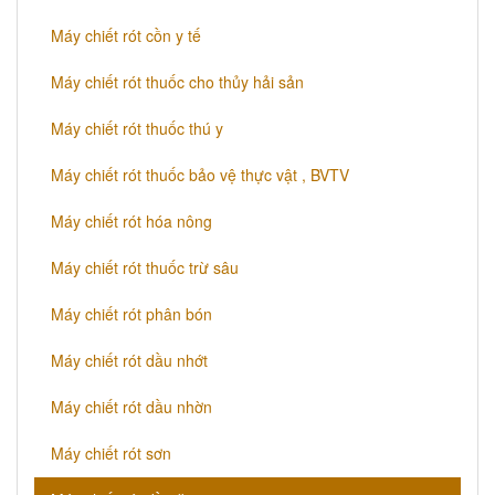
Máy chiết rót cồn y tế
Máy chiết rót thuốc cho thủy hải sản
Máy chiết rót thuốc thú y
Máy chiết rót thuốc bảo vệ thực vật , BVTV
Máy chiết rót hóa nông
Máy chiết rót thuốc trừ sâu
Máy chiết rót phân bón
Máy chiết rót dầu nhớt
Máy chiết rót dầu nhờn
Máy chiết rót sơn