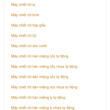
Máy chiết rót lọ
Máy chiết rót bình
Máy chiết rót hộp giấy
Máy chiết rót hủ
​Máy chiết rót sơn nước
Máy chiết rót hàn miệng cốc tự động
Máy chiết rót hàn miệng cốc nhựa tự động
Máy chiết rót dán miệng cốc tự động
Máy chiết rót dán miệng cốc nhựa tự động
Máy chiết rót hàn miệng ly tự động
Máy chiết rót hàn miệng ly nhựa tự động