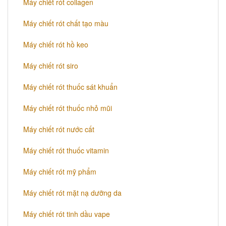
Máy chiết rót collagen
Máy chiết rót chất tạo màu
Máy chiết rót hồ keo
Máy chiết rót siro
Máy chiết rót thuốc sát khuẩn
Máy chiết rót thuốc nhỏ mũi
Máy chiết rót nước cất
Máy chiết rót thuốc vitamin
Máy chiết rót mỹ phẩm
Máy chiết rót mặt nạ dưỡng da
Máy chiết rót tinh dầu vape