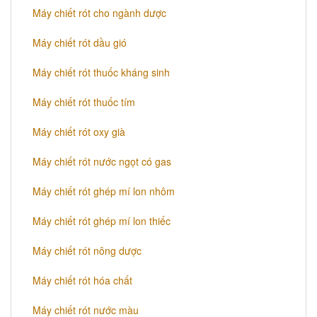
Máy chiết rót cho ngành dược
Máy chiết rót dầu gió
Máy chiết rót thuốc kháng sinh
Máy chiết rót thuốc tím
Máy chiết rót oxy già
Máy chiết rót nước ngọt có gas
Máy chiết rót ghép mí lon nhôm
Máy chiết rót ghép mí lon thiếc
Máy chiết rót nông dược
Máy chiết rót hóa chất
Máy chiết rót nước màu