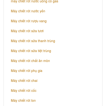
máy chiết rót nước uống có gas
Máy chiết rót nước yến
Máy chiết rót rượu vang
Máy chiết rót sữa tươi
Máy chiết rót sữa thanh trùng
Máy chiết rót sữa tiệt trùng
Máy chiết rót chất ăn mòn
Máy chiết rót phụ gia
Máy chiết rót chai
Máy chiết rót cốc
Máy chiết rót lon