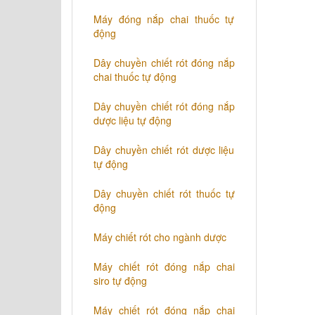
Máy đóng nắp chai thuốc tự
động
Dây chuyền chiết rót đóng nắp
chai thuốc tự động
​Dây chuyền chiết rót đóng nắp
dược liệu tự động
Dây chuyền chiết rót dược liệu
tự động
​Dây chuyền chiết rót thuốc tự
động
Máy chiết rót cho ngành dược
​Máy chiết rót đóng nắp chai
siro tự động
​Máy chiết rót đóng nắp chai