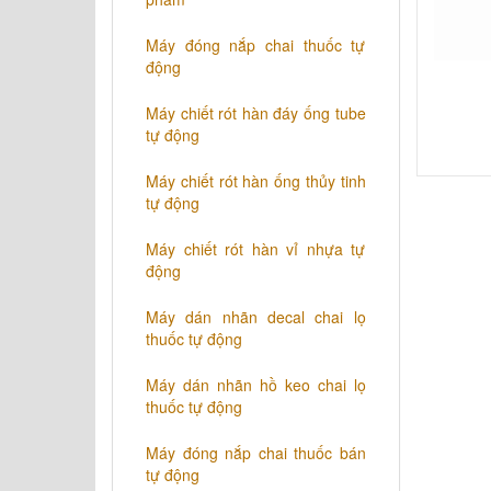
Máy đóng nắp chai thuốc tự
động
Máy chiết rót hàn đáy ống tube
tự động
Máy chiết rót hàn ống thủy tinh
tự động
Máy chiết rót hàn vỉ nhựa tự
động
​Máy dán nhãn decal chai lọ
thuốc tự động
Máy dán nhãn hồ keo chai lọ
thuốc tự động
Máy đóng nắp chai thuốc bán
tự động