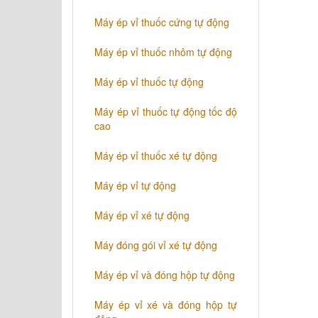
​Máy ép vỉ thuốc cứng tự động
Máy ép vỉ thuốc nhôm tự động
Máy ép vỉ thuốc tự động​
​Máy ép vỉ thuốc tự động tốc độ
cao
​Máy ép vỉ thuốc xé tự động
​Máy ép vỉ tự động
​Máy ép vỉ xé tự động
​Máy đóng gói vỉ xé tự động
​Máy ép vỉ và đóng hộp tự động
​Máy ép vỉ xé và đóng hộp tự