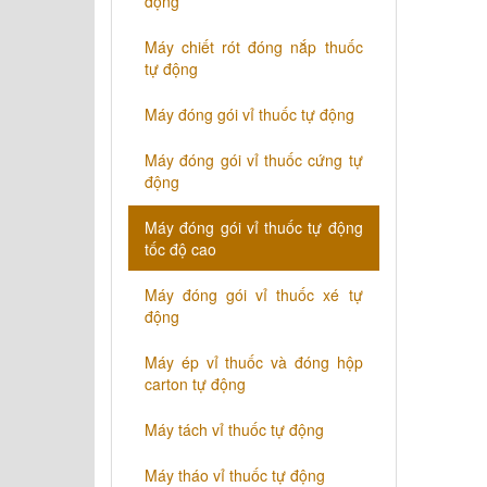
động
​Máy chiết rót đóng nắp thuốc
tự động
​Máy đóng gói vỉ thuốc tự động
Máy đóng gói vỉ thuốc cứng tự
động
Máy đóng gói vỉ thuốc tự động
tốc độ cao
Máy đóng gói vỉ thuốc xé tự
động
​Máy ép vỉ thuốc và đóng hộp
carton tự động
​Máy tách vỉ thuốc tự động
​Máy tháo vỉ thuốc tự động