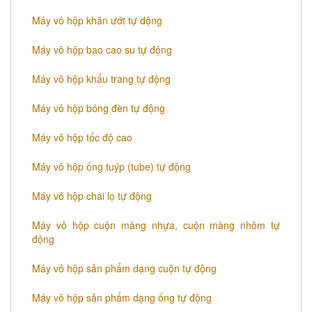
Máy vô hộp khăn ướt tự động
Máy vô hộp bao cao su tự động
Máy vô hộp khẩu trang tự động
Máy vô hộp bóng đèn tự động
Máy vô hộp tốc độ cao
Máy vô hộp ống tuýp (tube) tự động
Máy vô hộp chai lọ tự động
Máy vô hộp cuộn màng nhựa, cuộn màng nhôm tự
động
Máy vô hộp sản phẩm dạng cuộn tự động
Máy vô hộp sản phẩm dạng ống tự động