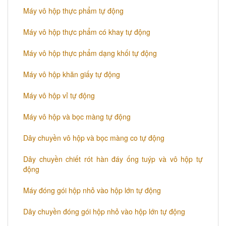
Máy vô hộp thực phẩm tự động
Máy vô hộp thực phẩm có khay tự động
Máy vô hộp thực phẩm dạng khối tự động
Máy vô hộp khăn giấy tự động
Máy vô hộp vỉ tự động
Máy vô hộp và bọc màng tự động
Dây chuyền vô hộp và bọc màng co tự động
Dây chuyền chiết rót hàn đáy ống tuýp và vô hộp tự
động
Máy đóng gói hộp nhỏ vào hộp lớn tự động
Dây chuyền đóng gói hộp nhỏ vào hộp lớn tự động