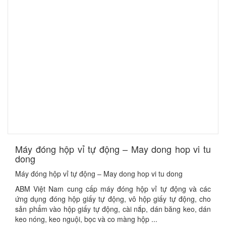
Máy đóng hộp vỉ tự động – May dong hop vi tu
dong
Máy đóng hộp vỉ tự động – May dong hop vi tu dong
ABM Việt Nam cung cấp máy đóng hộp vỉ tự động và các
ứng dụng đóng hộp giấy tự động, vô hộp giấy tự động, cho
sản phẩm vào hộp giấy tự động, cài nắp, dán băng keo, dán
keo nóng, keo nguội, bọc và co màng hộp ...