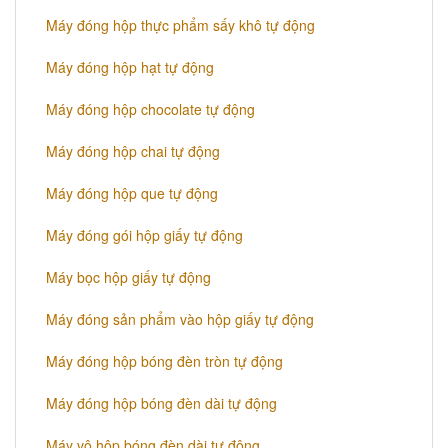
Máy đóng hộp thực phẩm sấy khô tự động
Máy đóng hộp hạt tự động
Máy đóng hộp chocolate tự động
Máy đóng hộp chai tự động
Máy đóng hộp que tự động
Máy đóng gói hộp giấy tự động
Máy bọc hộp giấy tự động
Máy đóng sản phẩm vào hộp giấy tự động
Máy đóng hộp bóng đèn tròn tự động
Máy đóng hộp bóng đèn dài tự động
Máy vô hộp bóng đèn dài tự động