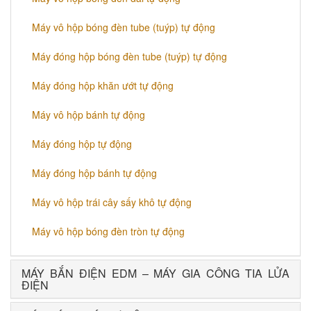
Máy vô hộp bóng đèn tube (tuýp) tự động
Máy đóng hộp bóng đèn tube (tuýp) tự động
Máy đóng hộp khăn ướt tự động
Máy vô hộp bánh tự động
Máy đóng hộp tự động
Máy đóng hộp bánh tự động
Máy vô hộp trái cây sấy khô tự động
Máy vô hộp bóng đèn tròn tự động
MÁY BẮN ĐIỆN EDM – MÁY GIA CÔNG TIA LỬA
ĐIỆN