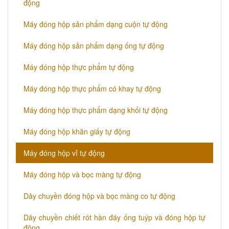
động
Máy đóng hộp sản phẩm dạng cuộn tự động
Máy đóng hộp sản phẩm dạng ống tự động
Máy đóng hộp thực phẩm tự động
Máy đóng hộp thực phẩm có khay tự động
Máy đóng hộp thực phẩm dạng khối tự động
Máy đóng hộp khăn giấy tự động
Máy đóng hộp vỉ tự động
Máy đóng hộp và bọc màng tự động
Dây chuyền đóng hộp và bọc màng co tự động
Dây chuyền chiết rót hàn đáy ống tuýp và đóng hộp tự
động