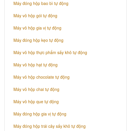
Máy đóng hộp bao bì tự động
Máy vô hộp gói tự động
Máy vô hộp gia vị tự động
Máy đóng hộp kẹo tự động
Máy vô hộp thực phẩm sấy khô tự động
Máy vô hộp hạt tự động
Máy vô hộp chocolate tự động
Máy vô hộp chai tự động
Máy vô hộp que tự động
Máy đóng hộp gia vị tự động
Máy đóng hộp trái cây sấy khô tự động