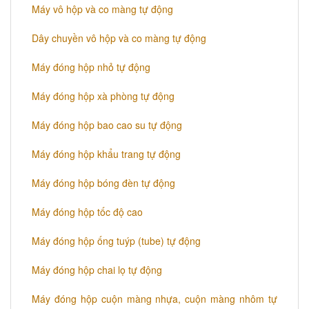
Máy vô hộp và co màng tự động
Dây chuyền vô hộp và co màng tự động
Máy đóng hộp nhỏ tự động
Máy đóng hộp xà phòng tự động
Máy đóng hộp bao cao su tự động
Máy đóng hộp khẩu trang tự động
Máy đóng hộp bóng đèn tự động
Máy đóng hộp tốc độ cao
Máy đóng hộp ống tuýp (tube) tự động
Máy đóng hộp chai lọ tự động
Máy đóng hộp cuộn màng nhựa, cuộn màng nhôm tự