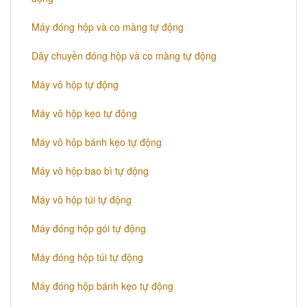
Máy đóng hộp và co màng tự động
Dây chuyền đóng hộp và co màng tự động
Máy vô hộp tự động
Máy vô hộp kẹo tự động
Máy vô hộp bánh kẹo tự động
Máy vô hộp bao bì tự động
Máy vô hộp túi tự động
Máy đóng hộp gói tự động
Máy đóng hộp túi tự động
Máy đóng hộp bánh kẹo tự động