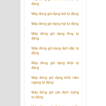
động
Máy đóng gói dạng bột tự động
Máy đóng gói dạng hạt tự động
Máy đóng gói dạng lỏng tự
động
Máy đóng gói dạng dịch đặc tự
động
Máy đóng gói dạng khối tự
động
Máy đóng gói dạng khối nằm
ngang tự động
Máy đóng gói cân định lượng
tự động