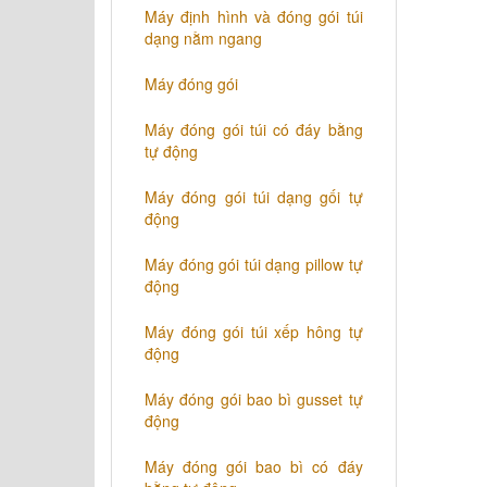
Máy định hình và đóng gói túi
dạng nằm ngang
Máy đóng gói
Máy đóng gói túi có đáy bằng
tự động
Máy đóng gói túi dạng gối tự
động
Máy đóng gói túi dạng pillow tự
động
Máy đóng gói túi xếp hông tự
động
Máy đóng gói bao bì gusset tự
động
Máy đóng gói bao bì có đáy