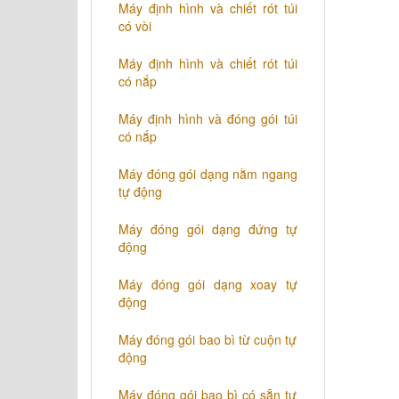
Máy định hình và chiết rót túi
có vòi
Máy định hình và chiết rót túi
có nắp
Máy định hình và đóng gói túi
có nắp
Máy đóng gói dạng nằm ngang
tự động
Máy đóng gói dạng đứng tự
động
Máy đóng gói dạng xoay tự
động
Máy đóng gói bao bì từ cuộn tự
động
Máy đóng gói bao bì có sẵn tự