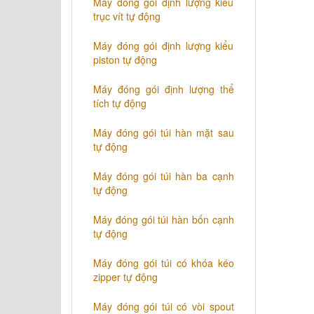
Máy đóng gói định lượng kiểu
trục vít tự động
Máy đóng gói định lượng kiểu
piston tự động
Máy đóng gói định lượng thể
tích tự động
Máy đóng gói túi hàn mặt sau
tự động
Máy đóng gói túi hàn ba cạnh
tự động
Máy đóng gói túi hàn bốn cạnh
tự động
Máy đóng gói túi có khóa kéo
zipper tự động
Máy đóng gói túi có vòi spout