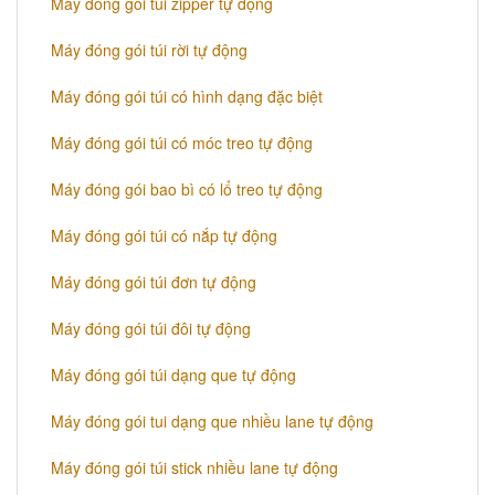
Máy đóng gói túi zipper tự động
Máy đóng gói túi rời tự động
Máy đóng gói túi có hình dạng đặc biệt
Máy đóng gói túi có móc treo tự động
Máy đóng gói bao bì có lổ treo tự động
Máy đóng gói túi có nắp tự động
Máy đóng gói túi đơn tự động
Máy đóng gói túi đôi tự động
Máy đóng gói túi dạng que tự động
Máy đóng gói tui dạng que nhiều lane tự động
Máy đóng gói túi stick nhiều lane tự động