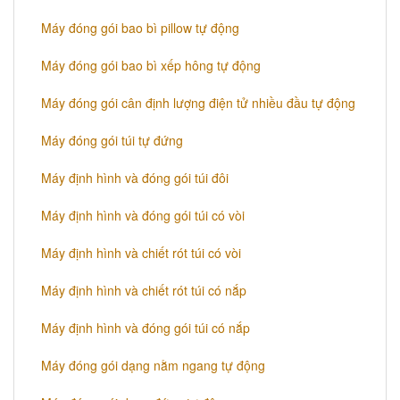
Máy đóng gói bao bì pillow tự động
Máy đóng gói bao bì xếp hông tự động
Máy đóng gói cân định lượng điện tử nhiều đầu tự động
Máy đóng gói túi tự đứng
Máy định hình và đóng gói túi đôi
Máy định hình và đóng gói túi có vòi
Máy định hình và chiết rót túi có vòi
Máy định hình và chiết rót túi có nắp
Máy định hình và đóng gói túi có nắp
Máy đóng gói dạng nằm ngang tự động