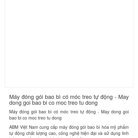
Máy đóng gói bao bì có móc treo tự động - May
dong goi bao bi co moc treo tu dong
Máy đóng gói bao bì có móc treo tự động - May dong goi
bao bi co moc treo tu dong
ABM Việt Nam cung cấp máy đóng gói bao bì hóa mỹ phẩm
tự động chất lượng cao, công nghệ hiện đại và sử dụng linh