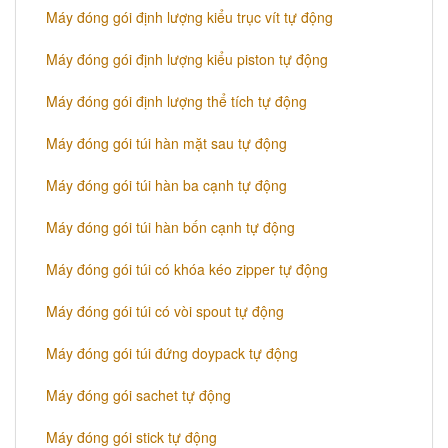
Máy đóng gói định lượng kiểu trục vít tự động
Máy đóng gói định lượng kiểu piston tự động
Máy đóng gói định lượng thể tích tự động
Máy đóng gói túi hàn mặt sau tự động
Máy đóng gói túi hàn ba cạnh tự động
Máy đóng gói túi hàn bốn cạnh tự động
Máy đóng gói túi có khóa kéo zipper tự động
Máy đóng gói túi có vòi spout tự động
Máy đóng gói túi đứng doypack tự động
Máy đóng gói sachet tự động
Máy đóng gói stick tự động