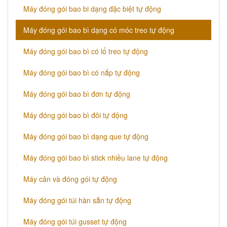
Máy đóng gói bao bi dạng đặc biệt tự động
Máy đóng gói bao bì dạng có móc treo tự động
Máy đóng gói bao bì có lổ treo tự động
Máy đóng gói bao bì có nắp tự động
Máy đóng gói bao bì đơn tự động
Máy đóng gói bao bì đôi tự động
Máy đóng gói bao bì dạng que tự động
Máy đóng gói bao bì stick nhiều lane tự động
Máy cân và đóng gói tự động
Máy đóng gói túi hàn sẵn tự động
Máy đóng gói túi gusset tự động