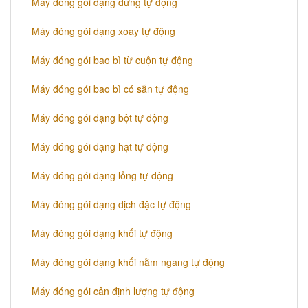
Máy đóng gói dạng đứng tự động
Máy đóng gói dạng xoay tự động
Máy đóng gói bao bì từ cuộn tự động
Máy đóng gói bao bì có sẵn tự động
Máy đóng gói dạng bột tự động
Máy đóng gói dạng hạt tự động
Máy đóng gói dạng lỏng tự động
Máy đóng gói dạng dịch đặc tự động
Máy đóng gói dạng khối tự động
Máy đóng gói dạng khối nằm ngang tự động
Máy đóng gói cân định lượng tự động