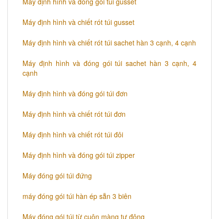
Máy định hình và đóng gói túi gusset
Máy định hình và chiết rót túi gusset
Máy định hình và chiết rót túi sachet hàn 3 cạnh, 4 cạnh
Máy định hình và đóng gói túi sachet hàn 3 cạnh, 4
cạnh
Máy định hình và đóng gói túi đơn
Máy định hình và chiết rót túi đơn
Máy định hình và chiết rót túi đôi
​Máy định hình và đóng gói túi zipper
Máy đóng gói túi đứng
máy đóng gói túi hàn ép sẵn 3 biên
Máy đóng gói túi từ cuộn màng tự động