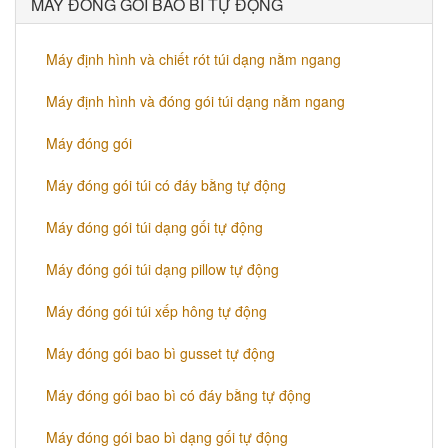
MÁY ĐÓNG GÓI BAO BÌ TỰ ĐỘNG
Máy định hình và chiết rót túi dạng nằm ngang
Máy định hình và đóng gói túi dạng nằm ngang
Máy đóng gói
Máy đóng gói túi có đáy bằng tự động
Máy đóng gói túi dạng gối tự động
Máy đóng gói túi dạng pillow tự động
Máy đóng gói túi xếp hông tự động
Máy đóng gói bao bì gusset tự động
Máy đóng gói bao bì có đáy bằng tự động
Máy đóng gói bao bì dạng gối tự động