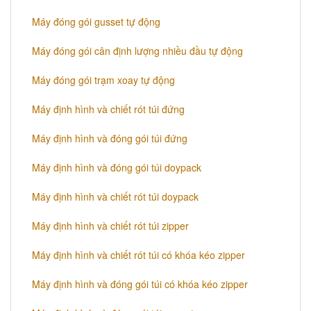
Máy đóng gói gusset tự động
Máy đóng gói cân định lượng nhiều đầu tự động
Máy đóng gói trạm xoay tự động
Máy định hình và chiết rót túi đứng
Máy định hình và đóng gói túi đứng
Máy định hình và đóng gói túi doypack
Máy định hình và chiết rót túi doypack
Máy định hình và chiết rót túi zipper
Máy định hình và chiết rót túi có khóa kéo zipper
Máy định hình và đóng gói túi có khóa kéo zipper