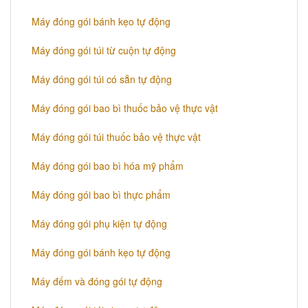
Máy đóng gói bánh kẹo tự động
Máy đóng gói túi từ cuộn tự động
Máy đóng gói túi có sẵn tự động
Máy đóng gói bao bì thuốc bảo vệ thực vật
Máy đóng gói túi thuốc bảo vệ thực vật
Máy đóng gói bao bì hóa mỹ phẩm
Máy đóng gói bao bì thực phẩm
Máy đóng gói phụ kiện tự động
Máy đóng gói bánh kẹo tự động
Máy đếm và đóng gói tự động