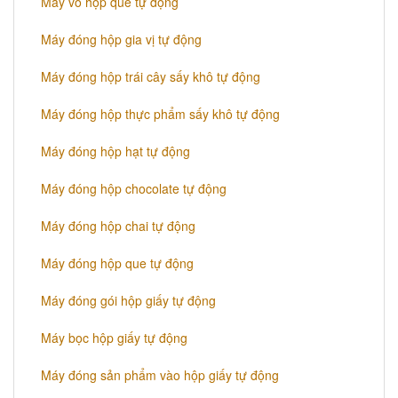
Máy vô hộp que tự động
Máy đóng hộp gia vị tự động
Máy đóng hộp trái cây sấy khô tự động
Máy đóng hộp thực phẩm sấy khô tự động
Máy đóng hộp hạt tự động
Máy đóng hộp chocolate tự động
Máy đóng hộp chai tự động
Máy đóng hộp que tự động
Máy đóng gói hộp giấy tự động
Máy bọc hộp giấy tự động
Máy đóng sản phẩm vào hộp giấy tự động