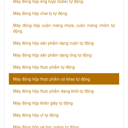
Máy đóng hộp ống tuýp (tube) tự động
Máy đóng hộp chai lọ tự động
Máy đóng hộp cuộn màng nhựa, cuộn màng nhôm tự
động
Máy đóng hộp sản phẩm dạng cuộn tự động
Máy đóng hộp sản phẩm dạng ống tự động
Máy đóng hộp thực phẩm tự động
Máy đóng hộp thực phẩm có khay tự động
Máy đóng hộp thực phẩm dạng khối tự động
Máy đóng hộp khăn giấy tự động
Máy đóng hộp vỉ tự động
Máy đóng hộp và bọc màng tự động