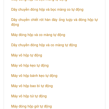
Dây chuyền đóng hộp và bọc màng co tự động
Dây chuyền chiết rót hàn đáy ống tuýp và đóng hộp tự
động
Máy đóng hộp và co màng tự động
Dây chuyền đóng hộp và co màng tự động
Máy vô hộp tự động
Máy vô hộp kẹo tự động
Máy vô hộp bánh kẹo tự động
Máy vô hộp bao bì tự động
Máy vô hộp túi tự động
Máy đóng hộp gói tự động