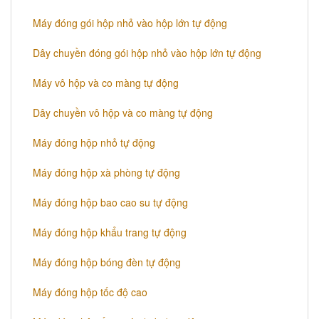
Máy đóng gói hộp nhỏ vào hộp lớn tự động
Dây chuyền đóng gói hộp nhỏ vào hộp lớn tự động
Máy vô hộp và co màng tự động
Dây chuyền vô hộp và co màng tự động
Máy đóng hộp nhỏ tự động
Máy đóng hộp xà phòng tự động
Máy đóng hộp bao cao su tự động
Máy đóng hộp khẩu trang tự động
Máy đóng hộp bóng đèn tự động
Máy đóng hộp tốc độ cao