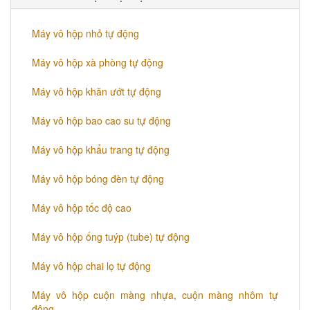
Máy vô hộp nhỏ tự động
Máy vô hộp xà phòng tự động
Máy vô hộp khăn ướt tự động
Máy vô hộp bao cao su tự động
Máy vô hộp khẩu trang tự động
Máy vô hộp bóng đèn tự động
Máy vô hộp tốc độ cao
Máy vô hộp ống tuýp (tube) tự động
Máy vô hộp chai lọ tự động
Máy vô hộp cuộn màng nhựa, cuộn màng nhôm tự
động