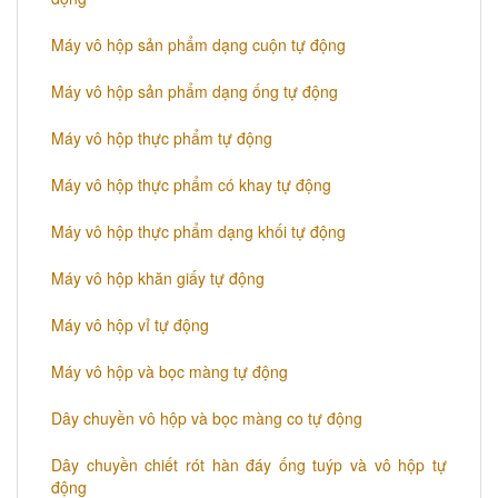
Máy vô hộp sản phẩm dạng cuộn tự động
Máy vô hộp sản phẩm dạng ống tự động
Máy vô hộp thực phẩm tự động
Máy vô hộp thực phẩm có khay tự động
Máy vô hộp thực phẩm dạng khối tự động
Máy vô hộp khăn giấy tự động
Máy vô hộp vỉ tự động
Máy vô hộp và bọc màng tự động
Dây chuyền vô hộp và bọc màng co tự động
Dây chuyền chiết rót hàn đáy ống tuýp và vô hộp tự
động