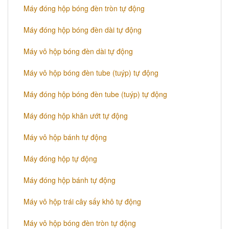
Máy đóng hộp bóng đèn tròn tự động
Máy đóng hộp bóng đèn dài tự động
Máy vô hộp bóng đèn dài tự động
Máy vô hộp bóng đèn tube (tuýp) tự động
Máy đóng hộp bóng đèn tube (tuýp) tự động
Máy đóng hộp khăn ướt tự động
Máy vô hộp bánh tự động
Máy đóng hộp tự động
Máy đóng hộp bánh tự động
Máy vô hộp trái cây sấy khô tự động
Máy vô hộp bóng đèn tròn tự động