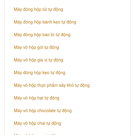
Máy đóng hộp túi tự động
Máy đóng hộp bánh kẹo tự động
Máy đóng hộp bao bì tự động
Máy vô hộp gói tự động
Máy vô hộp gia vị tự động
Máy đóng hộp kẹo tự động
Máy vô hộp thực phẩm sấy khô tự động
Máy vô hộp hạt tự động
Máy vô hộp chocolate tự động
Máy vô hộp chai tự động