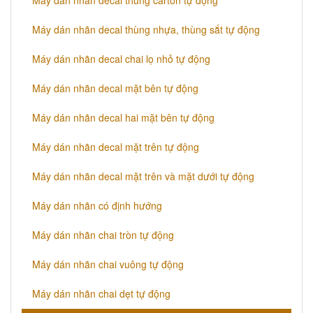
Máy dán nhãn decal thùng carton tự động
Máy dán nhãn decal thùng nhựa, thùng sắt tự động
Máy dán nhãn decal chai lọ nhỏ tự động
Máy dán nhãn decal mặt bên tự động
Máy dán nhãn decal hai mặt bên tự động
Máy dán nhãn decal mặt trên tự động
Máy dán nhãn decal mặt trên và mặt dưới tự động
Máy dán nhãn có định hướng
Máy dán nhãn chai tròn tự động
​Máy dán nhãn chai vuông tự động
​Máy dán nhãn chai dẹt tự động