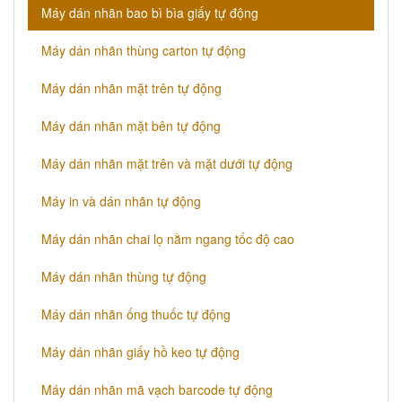
​Máy dán nhãn bao bì bìa giấy tự động
Máy dán nhãn thùng carton tự động
​Máy dán nhãn mặt trên tự động
​Máy dán nhãn mặt bên tự động
​Máy dán nhãn mặt trên và mặt dưới tự động
Máy in và dán nhãn tự động
Máy dán nhãn chai lọ nằm ngang tốc độ cao
​Máy dán nhãn thùng tự động
Máy dán nhãn ống thuốc tự động
​Máy dán nhãn giấy hồ keo tự động
​Máy dán nhãn mã vạch barcode tự động