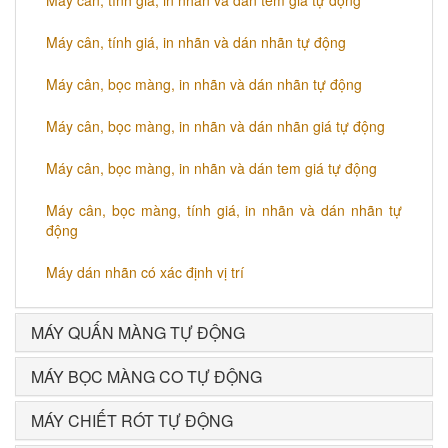
Máy cân, tính giá, in nhãn và dán tem giá tự động
Máy cân, tính giá, in nhãn và dán nhãn tự động
Máy cân, bọc màng, in nhãn và dán nhãn tự động
Máy cân, bọc màng, in nhãn và dán nhãn giá tự động
Máy cân, bọc màng, in nhãn và dán tem giá tự động
Máy cân, bọc màng, tính giá, in nhãn và dán nhãn tự
động
Máy dán nhãn có xác định vị trí
MÁY QUẤN MÀNG TỰ ĐỘNG
MÁY BỌC MÀNG CO TỰ ĐỘNG
MÁY CHIẾT RÓT TỰ ĐỘNG