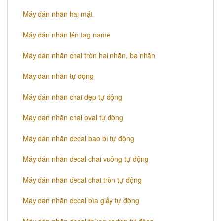
Máy dán nhãn hai mặt
Máy dán nhãn lên tag name
Máy dán nhãn chai tròn hai nhãn, ba nhãn
Máy dán nhãn tự động
Máy dán nhãn chai dẹp tự động
Máy dán nhãn chai oval tự động
Máy dán nhãn decal bao bì tự động
Máy dán nhãn decal chai vuông tự động
Máy dán nhãn decal chai tròn tự động
Máy dán nhãn decal bìa giấy tự động