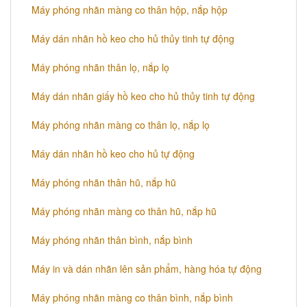
Máy phóng nhãn màng co thân hộp, nắp hộp
Máy dán nhãn hồ keo cho hủ thủy tinh tự động
Máy phóng nhãn thân lọ, nắp lọ
Máy dán nhãn giấy hồ keo cho hủ thủy tinh tự động
Máy phóng nhãn màng co thân lọ, nắp lọ
Máy dán nhãn hồ keo cho hủ tự động
Máy phóng nhãn thân hũ, nắp hũ
Máy phóng nhãn màng co thân hũ, nắp hũ
Máy phóng nhãn thân bình, nắp bình
Máy in và dán nhãn lên sản phẩm, hàng hóa tự động
Máy phóng nhãn màng co thân bình, nắp bình