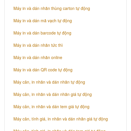
Máy in và dán nhãn thùng carton tự động
Máy in và dán mã vạch tự động
Máy in và dán barcode tự động
Máy in và dán nhãn tức thì
Máy in và dán nhãn online
Máy in và dán QR code tự động
Máy cân, in nhãn và dán nhãn tự động
Máy cân, in nhãn và dán nhãn giá tự động
Máy cân, in nhãn và dán tem giá tự động
Máy cân, tính giá, in nhãn và dán nhãn giá tự động