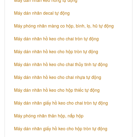
​Máy dán nhãn keo nóng tự động
Máy dán nhãn decal tự động
Máy phóng nhãn màng co hộp, bình, lọ, hũ tự động
Máy dán nhãn hồ keo cho chai tròn tự động
Máy dán nhãn hồ keo cho hộp tròn tự động
Máy dán nhãn hồ keo cho chai thủy tinh tự động
Máy dán nhãn hồ keo cho chai nhựa tự động
Máy dán nhãn hồ keo cho hộp thiếc tự động
Máy dán nhãn giấy hồ keo cho chai tròn tự động
Máy phóng nhãn thân hộp, nắp hộp
Máy dán nhãn giấy hồ keo cho hộp tròn tự động