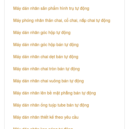
​Máy dán nhãn sản phẩm hình trụ tự động
Máy phóng nhãn thân chai, cổ chai, nắp chai tự động
​Máy dán nhãn góc hộp tự động
Máy dán nhãn góc hộp bán tự động
​Máy dán nhãn chai dẹt bán tự động
Máy dán nhãn chai tròn bán tự động
Máy dán nhãn chai vuông bán tự động
Máy dán nhãn lên bề mặt phẵng bán tự động
​Máy dán nhãn ống tuýp tube bán tự động
Máy dán nhãn thiết kế theo yêu cầu