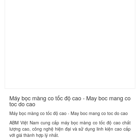
​Máy bọc màng co tốc độ cao - May boc mang co
toc do cao
Máy bọc màng co tốc độ cao - May boc mang co toc do cao
ABM Việt Nam cung cấp máy bọc màng co tốc độ cao chất
lượng cao, công nghệ hiện đại và sử dụng linh kiện cao cấp
với giá thành hợp lý nhất.