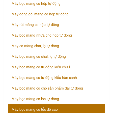
Máy bọc màng co hộp tự động
Máy đóng gói màng co hộp tự động
Máy rút màng co hộp tự động
Máy bọc màng nhựa cho hộp tự động
Máy co màng chai, lọ tự động
Máy bọc màng co chại, lọ tự động
Máy bọc màng co tự động kiểu chữ L
Máy bọc màng co tự động kiểu hàn cạnh
Máy bọc màng co cho sản phẩm dài tự động
Máy bọc màng co lốc tự động
​Máy bọc màng co tốc độ cao