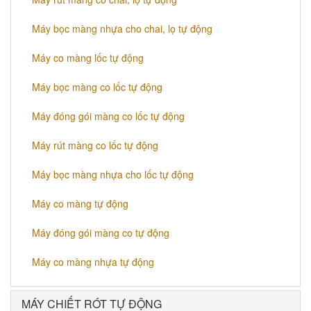
Máy bọc màng nhựa cho chai, lọ tự động
Máy co màng lốc tự động
Máy bọc màng co lốc tự động
Máy đóng gói màng co lốc tự động
Máy rút màng co lốc tự động
Máy bọc màng nhựa cho lốc tự động
Máy co màng tự động
Máy đóng gói màng co tự động
Máy co màng nhựa tự động
MÁY CHIẾT RÓT TỰ ĐỘNG