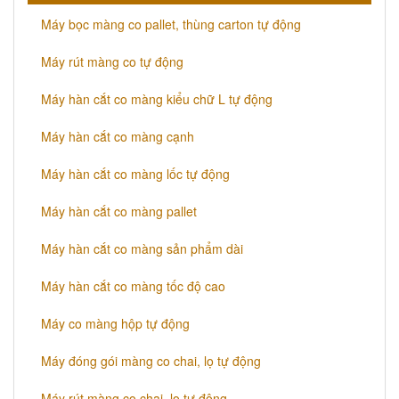
Máy bọc màng co pallet, thùng carton tự động
​Máy rút màng co tự động
​Máy hàn cắt co màng kiểu chữ L tự động
​Máy hàn cắt co màng cạnh
​Máy hàn cắt co màng lốc tự động
​Máy hàn cắt co màng pallet
​Máy hàn cắt co màng sản phẩm dài
​Máy hàn cắt co màng tốc độ cao
Máy co màng hộp tự động
Máy đóng gói màng co chai, lọ tự động
Máy rút màng co chai, lọ tự động